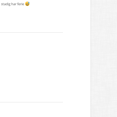
stadig har ferie