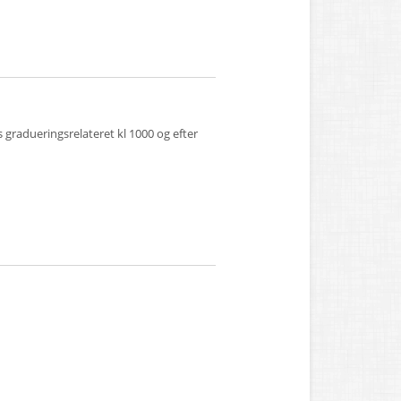
s gradueringsrelateret kl 1000 og efter