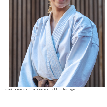
instruktør-assistent på vores minihold om tirsdagen