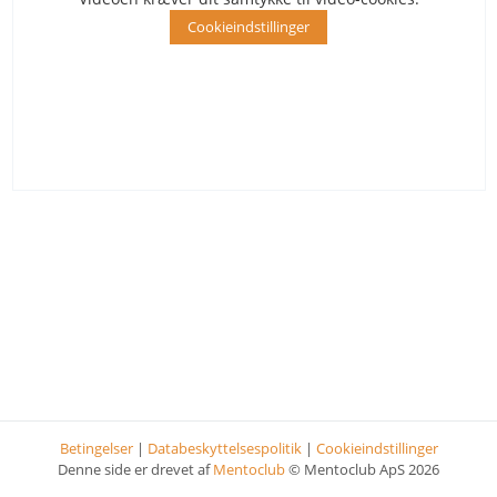
Cookieindstillinger
Betingelser
|
Databeskyttelsespolitik
|
Cookieindstillinger
Denne side er drevet af
Mentoclub
© Mentoclub ApS 2026