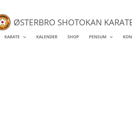
ØSTERBRO SHOTOKAN KARAT
KARATE
KALENDER
SHOP
PENSUM
KON