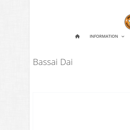
INFORMATION
Bassai Dai