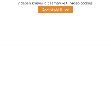
Videoen kræver dit samtykke til video-cookies.
Cookieindstillinger