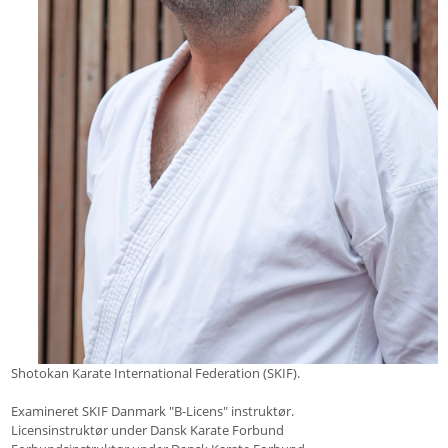
Shotokan Karate International Federation (SKIF).
Examineret SKIF Danmark "B-Licens" instruktør.
Licensinstruktør under Dansk Karate Forbund