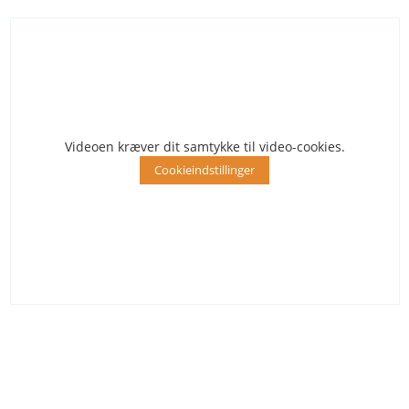
Videoen kræver dit samtykke til video-cookies.
Cookieindstillinger