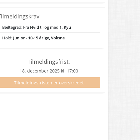
Tilmeldingskrav
Bæltegrad: Fra
Hvid
til og med
1. Kyu
Hold:
Junior - 10-15 årige, Voksne
Tilmeldingsfrist:
18. december 2025 kl. 17:00
Tilmeldingsfristen er overskredet