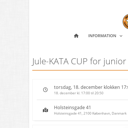
INFORMATION
Jule-KATA CUP for junior
torsdag, 18. december klokken 17:
18. december kl. 17:00 til 20:50
Holsteinsgade 41
Holsteinsgade 41, 2100 København, Danmark