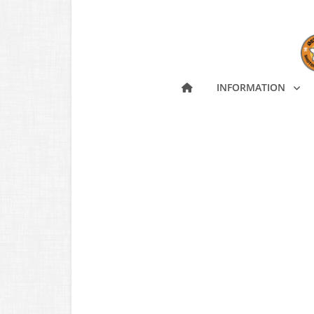
INFORMATION