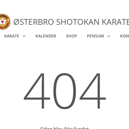
ØSTERBRO SHOTOKAN KARAT
KARATE
KALENDER
SHOP
PENSUM
KON
404